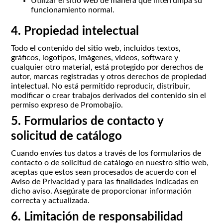
Utilizar el sitio web de manera que interrumpa su
funcionamiento normal.
4. Propiedad intelectual
Todo el contenido del sitio web, incluidos textos,
gráficos, logotipos, imágenes, videos, software y
cualquier otro material, está protegido por derechos de
autor, marcas registradas y otros derechos de propiedad
intelectual. No está permitido reproducir, distribuir,
modificar o crear trabajos derivados del contenido sin el
permiso expreso de Promobajío.
5. Formularios de contacto y
solicitud de catálogo
Cuando envíes tus datos a través de los formularios de
contacto o de solicitud de catálogo en nuestro sitio web,
aceptas que estos sean procesados de acuerdo con el
Aviso de Privacidad y para las finalidades indicadas en
dicho aviso. Asegúrate de proporcionar información
correcta y actualizada.
6. Limitación de responsabilidad