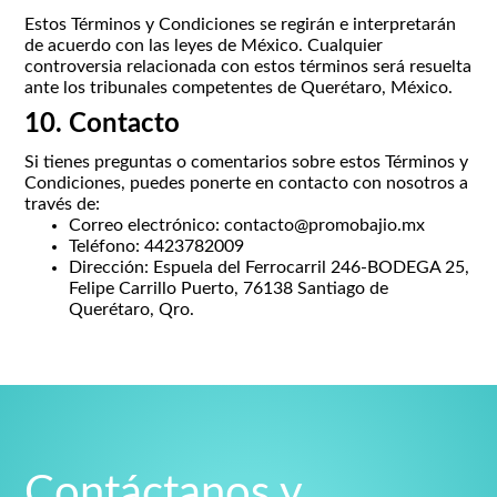
Estos Términos y Condiciones se regirán e interpretarán
de acuerdo con las leyes de México. Cualquier
controversia relacionada con estos términos será resuelta
ante los tribunales competentes de Querétaro, México.
10. Contacto
Si tienes preguntas o comentarios sobre estos Términos y
Condiciones, puedes ponerte en contacto con nosotros a
través de:
Correo electrónico:
contacto@promobajio.mx
Teléfono: 4423782009
Dirección: Espuela del Ferrocarril 246-BODEGA 25,
Felipe Carrillo Puerto, 76138 Santiago de
Querétaro, Qro.
Contáctanos y