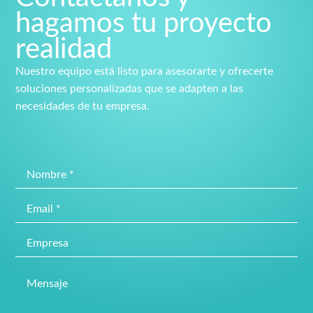
hagamos tu proyecto
realidad
Nuestro equipo está listo para asesorarte y ofrecerte
soluciones personalizadas que se adapten a las
necesidades de tu empresa.