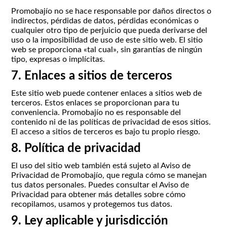
Promobajío no se hace responsable por daños directos o
indirectos, pérdidas de datos, pérdidas económicas o
cualquier otro tipo de perjuicio que pueda derivarse del
uso o la imposibilidad de uso de este sitio web. El sitio
web se proporciona «tal cual», sin garantías de ningún
tipo, expresas o implícitas.
7. Enlaces a sitios de terceros
Este sitio web puede contener enlaces a sitios web de
terceros. Estos enlaces se proporcionan para tu
conveniencia. Promobajío no es responsable del
contenido ni de las políticas de privacidad de esos sitios.
El acceso a sitios de terceros es bajo tu propio riesgo.
8. Política de privacidad
El uso del sitio web también está sujeto al Aviso de
Privacidad de Promobajío, que regula cómo se manejan
tus datos personales. Puedes consultar el Aviso de
Privacidad para obtener más detalles sobre cómo
recopilamos, usamos y protegemos tus datos.
9. Ley aplicable y jurisdicción