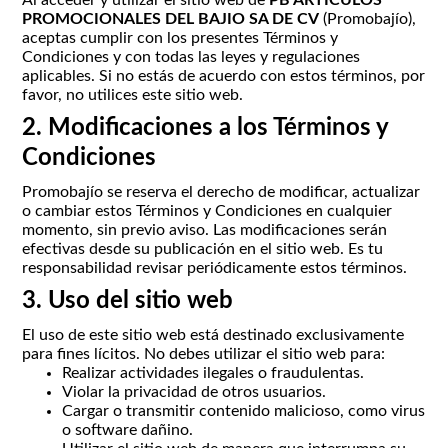
PROMOCIONALES DEL BAJIO SA DE CV
(Promobajío),
aceptas cumplir con los presentes Términos y
Condiciones y con todas las leyes y regulaciones
aplicables. Si no estás de acuerdo con estos términos, por
favor, no utilices este sitio web.
2. Modificaciones a los Términos y
Condiciones
Promobajío se reserva el derecho de modificar, actualizar
o cambiar estos Términos y Condiciones en cualquier
momento, sin previo aviso. Las modificaciones serán
efectivas desde su publicación en el sitio web. Es tu
responsabilidad revisar periódicamente estos términos.
3. Uso del sitio web
El uso de este sitio web está destinado exclusivamente
para fines lícitos. No debes utilizar el sitio web para:
Realizar actividades ilegales o fraudulentas.
Violar la privacidad de otros usuarios.
Cargar o transmitir contenido malicioso, como virus
o software dañino.