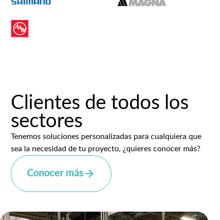
Clientes de todos los
sectores
Tenemos soluciones personalizadas para cualquiera que
sea la necesidad de tu proyecto, ¿quieres conocer más?
Conocer más