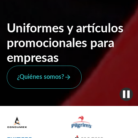
Uniformes y artículos
promocionales para
empresas
¿Quiénes somos?