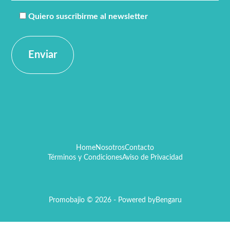
Quiero suscribirme al newsletter
Home
Nosotros
Contacto
Términos y Condiciones
Aviso de Privacidad
Promobajio © 2026 - Powered by
Bengaru