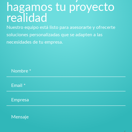
hagamos tu proyecto
realidad
Nuestro equipo está listo para asesorarte y ofrecerte
soluciones personalizadas que se adapten a las
necesidades de tu empresa.