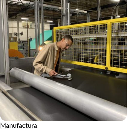
Manufactura