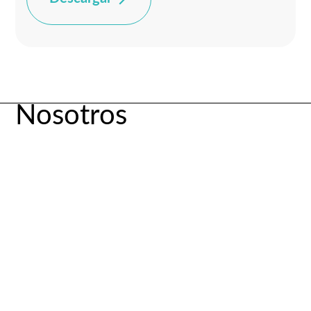
Nosotros