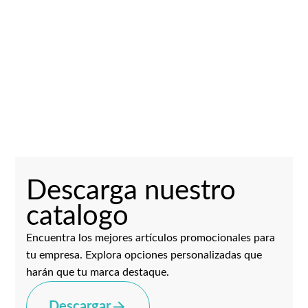
Descarga nuestro
catalogo
Encuentra los mejores artículos promocionales para
tu empresa. Explora opciones personalizadas que
harán que tu marca destaque.
Descargar