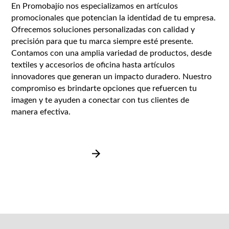
En Promobajío nos especializamos en artículos
promocionales que potencian la identidad de tu empresa.
Ofrecemos soluciones personalizadas con calidad y
precisión para que tu marca siempre esté presente.
Contamos con una amplia variedad de productos, desde
textiles y accesorios de oficina hasta artículos
innovadores que generan un impacto duradero. Nuestro
compromiso es brindarte opciones que refuercen tu
imagen y te ayuden a conectar con tus clientes de
manera efectiva.
Ver más