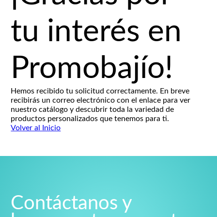
tu interés en
Promobajío!
Hemos recibido tu solicitud correctamente. En breve
recibirás un correo electrónico con el enlace para ver
nuestro catálogo y descubrir toda la variedad de
productos personalizados que tenemos para ti.
Volver al Inicio
Contáctanos y