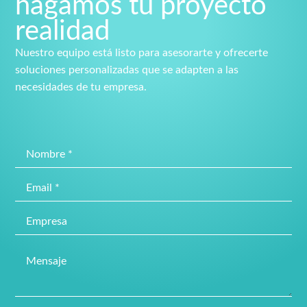
hagamos tu proyecto
realidad
Nuestro equipo está listo para asesorarte y ofrecerte
soluciones personalizadas que se adapten a las
necesidades de tu empresa.